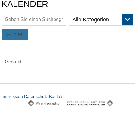
KALENDER
Alle Kategorien
Suche
Gesamt
Impressum
Datenschutz
Kontakt