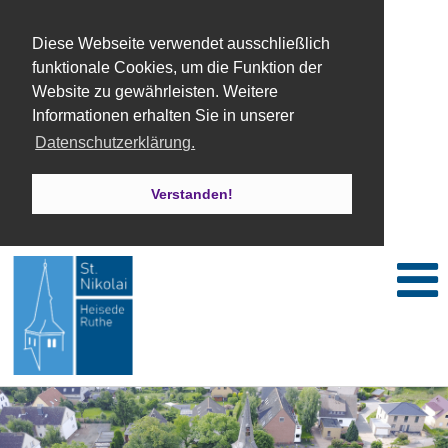
Diese Webseite verwendet ausschließlich
funktionale Cookies, um die Funktion der
Website zu gewährleisten. Weitere
Informationen erhalten Sie in unserer
Datenschutzerklärung.
Verstanden!