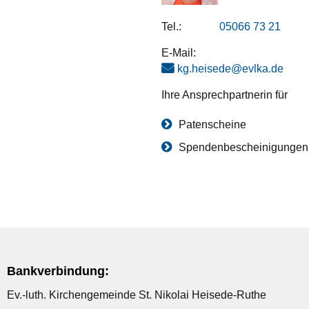
Tel.:
05066 73 21
E-Mail:
kg.heisede@evlka.de
Ihre Ansprechpartnerin für
Patenscheine
Spendenbescheinigungen
Bankverbindung:
Ev.-luth. Kirchengemeinde St. Nikolai Heisede-Ruthe