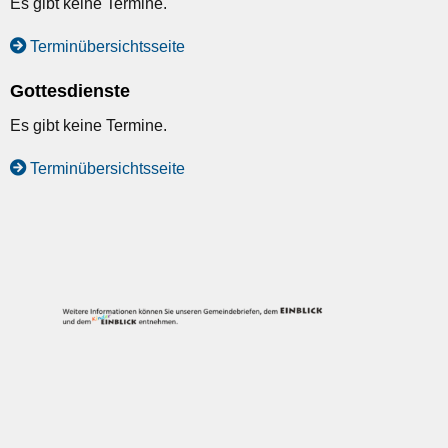
Es gibt keine Termine.
Terminübersichtsseite
Gottesdienste
Es gibt keine Termine.
Terminübersichtsseite