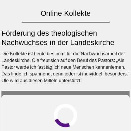
Online Kollekte
Förderung des theologischen
Nachwuchses in der Landeskirche
Die Kollekte ist heute bestimmt für die Nachwuchsarbeit der
Landeskirche. Ole freut sich auf den Beruf des Pastors: „Als
Pastor werde ich fast täglich neue Menschen kennenlernen.
Das finde ich spannend, denn jeder ist individuell besonders.“
Ole wird aus diesen Mitteln unterstützt.