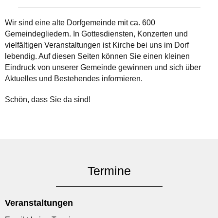
Wir sind eine alte Dorfgemeinde mit ca. 600
Gemeindegliedern. In Gottesdiensten, Konzerten und
vielfältigen Veranstaltungen ist Kirche bei uns im Dorf
lebendig. Auf diesen Seiten können Sie einen kleinen
Eindruck von unserer Gemeinde gewinnen und sich über
Aktuelles und Bestehendes informieren.
Schön, dass Sie da sind!
Termine
Veranstaltungen