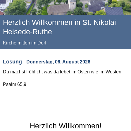
Herzlich Willkommen in St. Nikolai
Heisede-Ruthe
Kirche mitten im Dorf
Losung
Donnerstag, 06. August 2026
Du machst fröhlich, was da lebet im Osten wie im Westen.
Psalm 65,9
Herzlich Willkommen!