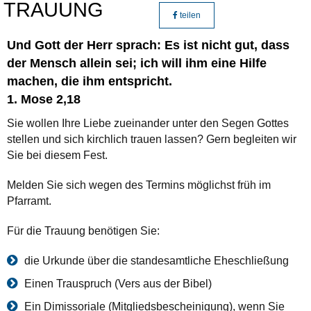
TRAUUNG
teilen
Und Gott der Herr sprach: Es ist nicht gut, dass
der Mensch allein sei; ich will ihm eine Hilfe
machen, die ihm entspricht.
1. Mose 2,18
Sie wollen Ihre Liebe zueinander unter den Segen Gottes
stellen und sich kirchlich trauen lassen? Gern begleiten wir
Sie bei diesem Fest.
Melden Sie sich wegen des Termins möglichst früh im
Pfarramt.
Für die Trauung benötigen Sie:
die Urkunde über die standesamtliche Eheschließung
Einen Trauspruch (Vers aus der Bibel)
Ein Dimissoriale (Mitgliedsbescheinigung), wenn Sie