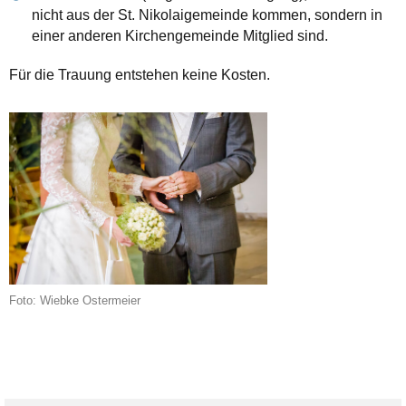
nicht aus der St. Nikolaigemeinde kommen, sondern in
einer anderen Kirchengemeinde Mitglied sind.
Für die Trauung entstehen keine Kosten.
Foto: Wiebke Ostermeier