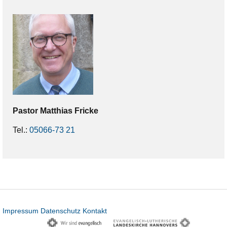
Pastor
Matthias
Fricke
Tel.:
05066-73 21
Impressum
Datenschutz
Kontakt